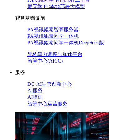
爱问学 PC本地部署大模型
智算基础设施
PA视讯鲲泰智算服务器
PA视讯鲲泰问学一体机
PA视讯鲲泰问学一体机DeepSeek版
异构算力调度与加速平台
智算中心(AICC)
服务
DC·AI生态创新中心
AI服务
AI培训
智算中心运营服务