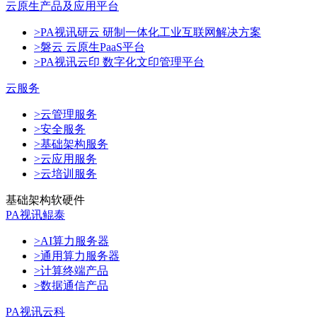
云原生产品及应用平台
>PA视讯研云 研制一体化工业互联网解决方案
>磐云 云原生PaaS平台
>PA视讯云印 数字化文印管理平台
云服务
>云管理服务
>安全服务
>基础架构服务
>云应用服务
>云培训服务
基础架构软硬件
PA视讯鲲泰
>AI算力服务器
>通用算力服务器
>计算终端产品
>数据通信产品
PA视讯云科