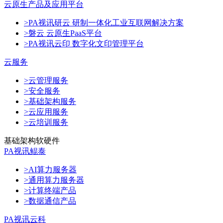
云原生产品及应用平台
>PA视讯研云 研制一体化工业互联网解决方案
>磐云 云原生PaaS平台
>PA视讯云印 数字化文印管理平台
云服务
>云管理服务
>安全服务
>基础架构服务
>云应用服务
>云培训服务
基础架构软硬件
PA视讯鲲泰
>AI算力服务器
>通用算力服务器
>计算终端产品
>数据通信产品
PA视讯云科