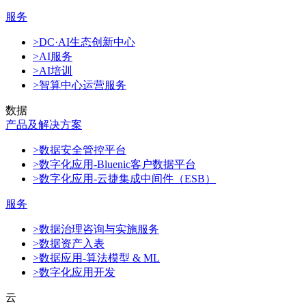
服务
>DC·AI生态创新中心
>AI服务
>AI培训
>智算中心运营服务
数据
产品及解决方案
>数据安全管控平台
>数字化应用-Bluenic客户数据平台
>数字化应用-云捷集成中间件（ESB）
服务
>数据治理咨询与实施服务
>数据资产入表
>数据应用-算法模型 & ML
>数字化应用开发
云