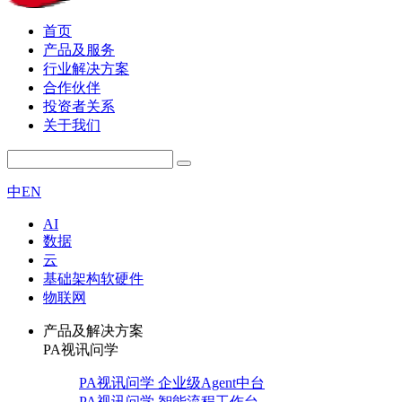
首页
产品及服务
行业解决方案
合作伙伴
投资者关系
关于我们
中
EN
AI
数据
云
基础架构软硬件
物联网
产品及解决方案
PA视讯问学
PA视讯问学 企业级Agent中台
PA视讯问学 智能流程工作台