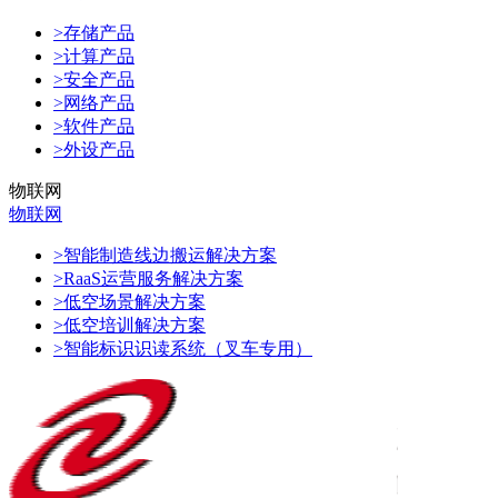
>存储产品
>计算产品
>安全产品
>网络产品
>软件产品
>外设产品
物联网
物联网
>智能制造线边搬运解决方案
>RaaS运营服务解决方案
>低空场景解决方案
>低空培训解决方案
>智能标识识读系统（叉车专用）