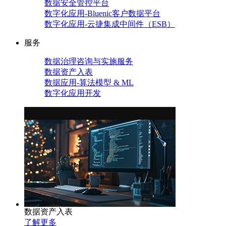
数据安全管控平台
数字化应用-Bluenic客户数据平台
数字化应用-云捷集成中间件（ESB）
服务
数据治理咨询与实施服务
数据资产入表
数据应用-算法模型 & ML
数字化应用开发
数据资产入表
了解更多