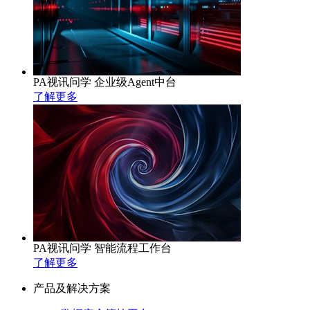
PA视讯问学 企业级Agent中台
了解更多
PA视讯问学 智能流程工作台
了解更多
产品及解决方案